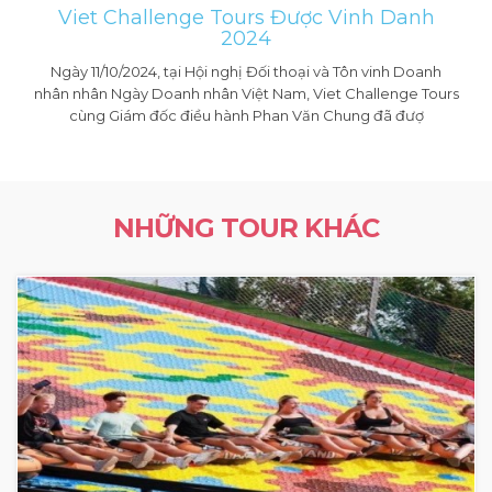
Viet Challenge Tours Được Vinh Danh
2024
Ngày 11/10/2024, tại Hội nghị Đối thoại và Tôn vinh Doanh
nhân nhân Ngày Doanh nhân Việt Nam, Viet Challenge Tours
cùng Giám đốc điều hành Phan Văn Chung đã đượ
NHỮNG TOUR KHÁC