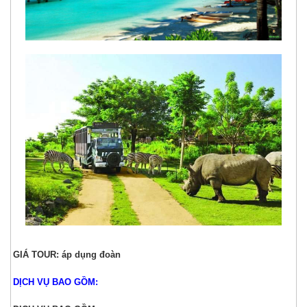
GIÁ TOUR: áp dụng đoàn
DỊCH VỤ BAO GỒM: