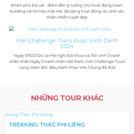
Khám phá Đà Lạt - điểm đến lý tưởng cho hoạt động team
building với khí hậu mát mẻ, đa dạng hoạt động và cảnh sắc
thiên nhiên tuyệt đẹp
Viet Challenge Tours Được Vinh Danh
2024
Ngày 11/10/2024, tại Hội nghị Đối thoại và Tôn vinh Doanh
nhân nhân Ngày Doanh nhân Việt Nam, Viet Challenge Tours
cùng Giám đốc điều hành Phan Văn Chung đã đượ
NHỮNG TOUR KHÁC
2 Ngày 1 Đêm
TREKKING THÁC PHI LIÊNG