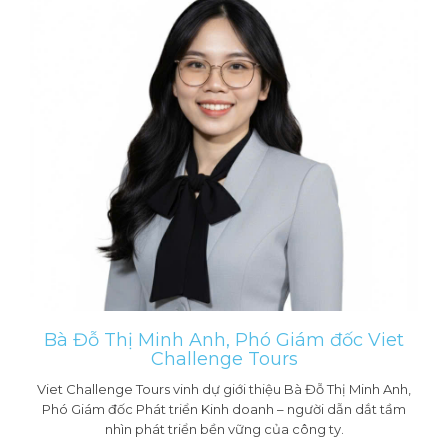
Bà Đỗ Thị Minh Anh, Phó Giám đốc Viet
Challenge Tours
Viet Challenge Tours vinh dự giới thiệu Bà Đỗ Thị Minh Anh,
Phó Giám đốc Phát triển Kinh doanh – người dẫn dắt tầm
nhìn phát triển bền vững của công ty.