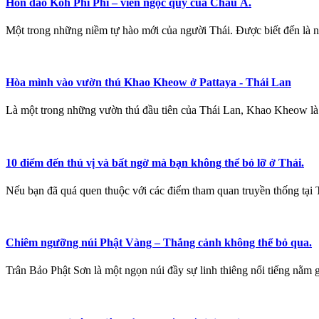
Hòn đảo Koh Phi Phi – viên ngọc quý của Châu Á.
Một trong những niềm tự hào mới của người Thái. Được biết đến là nơi
Hòa mình vào vườn thú Khao Kheow ở Pattaya - Thái Lan
Là một trong những vườn thú đầu tiên của Thái Lan, Khao Kheow là 
10 điểm đến thú vị và bất ngờ mà bạn không thể bỏ lỡ ở Thái.
Nếu bạn đã quá quen thuộc với các điểm tham quan truyền thống tại 
Chiêm ngưỡng núi Phật Vàng – Thắng cảnh không thể bỏ qua.
Trân Bảo Phật Sơn là một ngọn núi đầy sự linh thiêng nổi tiếng nằm 