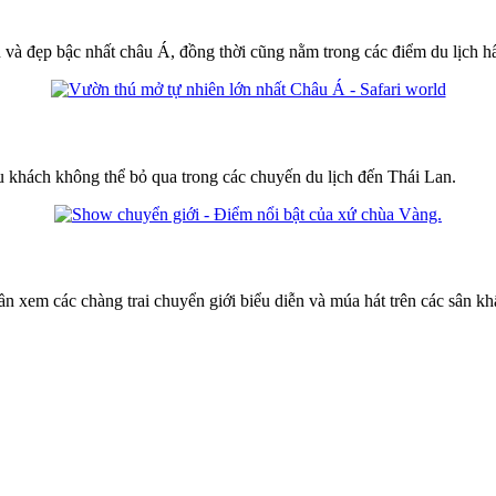
và đẹp bậc nhất châu Á, đồng thời cũng nằm trong các điểm du lịch h
khách không thể bỏ qua trong các chuyến du lịch đến Thái Lan.
n xem các chàng trai chuyển giới biểu diễn và múa hát trên các sân kh