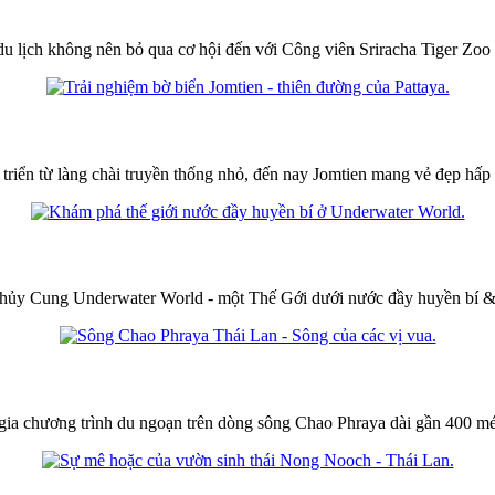
 du lịch không nên bỏ qua cơ hội đến với Công viên Sriracha Tiger Zoo
 triển từ làng chài truyền thống nhỏ, đến nay Jomtien mang vẻ đẹp hấp 
m Thủy Cung Underwater World - một Thế Gới dưới nước đầy huyền bí &
ia chương trình du ngoạn trên dòng sông Chao Phraya dài gần 400 mé