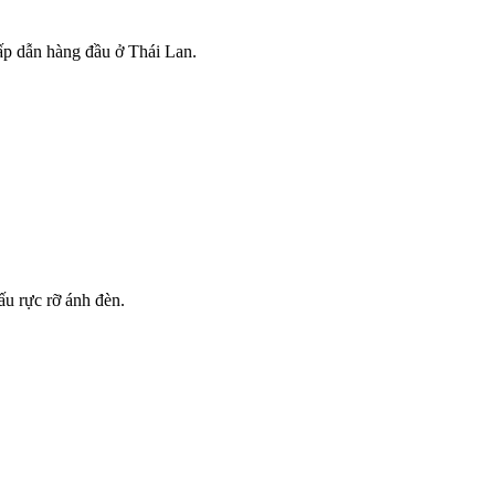
ấp dẫn hàng đầu ở Thái Lan.
ấu rực rỡ ánh đèn.